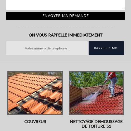
ON VOUS RAPPELLE IMMEDIATEMENT
COUVREUR
NETTOYAGE DEMOUSSAGE
DE TOITURE 51