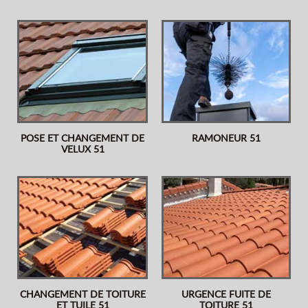
POSE ET CHANGEMENT DE
RAMONEUR 51
VELUX 51
CHANGEMENT DE TOITURE
URGENCE FUITE DE
ET TUILE 51
TOITURE 51