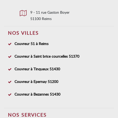
9 - 11 rue Gaston Boyer
51100 Reims
NOS VILLES
Couvreur 51 à Reims
Couvreur à Saint brice courcelles 51370
Couvreur à Tinqueux 51430
Couvreur à Epernay 51200
Couvreur à Bezannes 51430
NOS SERVICES