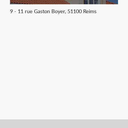
9 - 11 rue Gaston Boyer, 51100 Reims