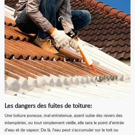
Les dangers des fuites de toiture:
Une toiture poreuse, mal entretenue, ayant subie des revers des
intempéries, ou tout simplement vieille, elle sera le point d’entrée
d’eau et de vapeur. De là, l'eau peut s'accumuler sur le toit ou