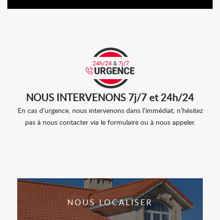
NOUS INTERVENONS 7j/7 et 24h/24
En cas d’urgence, nous intervenons dans l’immédiat, n’hésitez
pas à nous contacter via le formulaire ou à nous appeler.
NOUS LOCALISER