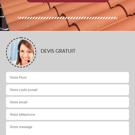
DEVIS GRATUIT