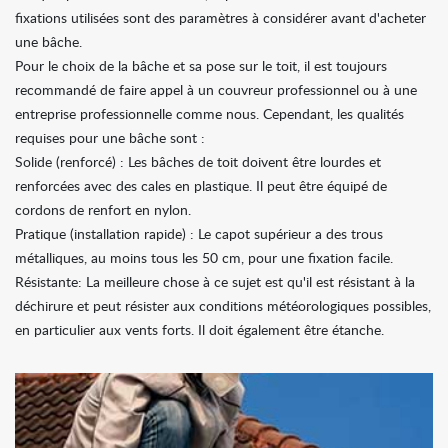
fixations utilisées sont des paramètres à considérer avant d'acheter
une bâche.
Pour le choix de la bâche et sa pose sur le toit, il est toujours
recommandé de faire appel à un couvreur professionnel ou à une
entreprise professionnelle comme nous. Cependant, les qualités
requises pour une bâche sont :
Solide (renforcé) : Les bâches de toit doivent être lourdes et
renforcées avec des cales en plastique. Il peut être équipé de
cordons de renfort en nylon.
Pratique (installation rapide) : Le capot supérieur a des trous
métalliques, au moins tous les 50 cm, pour une fixation facile.
Résistante: La meilleure chose à ce sujet est qu'il est résistant à la
déchirure et peut résister aux conditions météorologiques possibles,
en particulier aux vents forts. Il doit également être étanche.