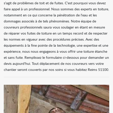
s'agit de problèmes de toit et de fuites. C'est pourquoi vous devez
faire appel à un professionnel. Nous sommes des experts en toiture,
notamment en ce qui concerne la pénétration de l'eau et les
dommages associés à de tels phénomènes. Notre équipe de
couvreurs professionnels saura vous soulager en étant en mesure
de réparer vos fuites de toiture en un temps record et de respecter
les normes en vigueur avec des procédures précises. Avec des
équipements à la fine pointe de la technologie, une expertise et une
expérience, nous nous engageons à vous offrir une toiture étanche
et sans fuite. Remplissez le formulaire ci-dessous pour demander un
devis aujourd'hui. Tout déplacement de nos couvreurs vers votre
chantier seront couverts par nos soins si vous habitez Reims 51100.