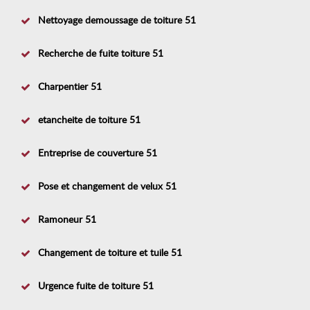
Nettoyage demoussage de toiture 51
Recherche de fuite toiture 51
Charpentier 51
etancheite de toiture 51
Entreprise de couverture 51
Pose et changement de velux 51
Ramoneur 51
Changement de toiture et tuile 51
Urgence fuite de toiture 51