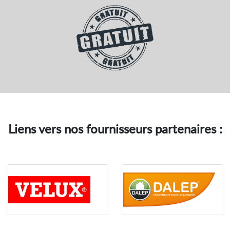
Liens vers nos fournisseurs partenaires :