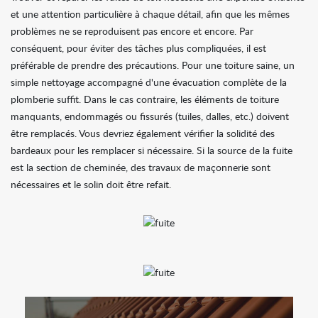
et une attention particulière à chaque détail, afin que les mêmes
problèmes ne se reproduisent pas encore et encore. Par
conséquent, pour éviter des tâches plus compliquées, il est
préférable de prendre des précautions. Pour une toiture saine, un
simple nettoyage accompagné d'une évacuation complète de la
plomberie suffit. Dans le cas contraire, les éléments de toiture
manquants, endommagés ou fissurés (tuiles, dalles, etc.) doivent
être remplacés. Vous devriez également vérifier la solidité des
bardeaux pour les remplacer si nécessaire. Si la source de la fuite
est la section de cheminée, des travaux de maçonnerie sont
nécessaires et le solin doit être refait.