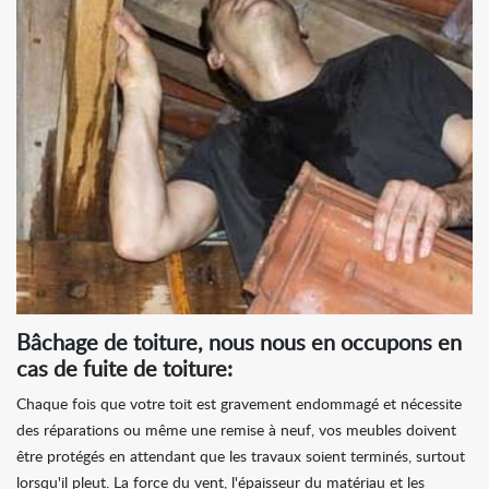
Bâchage de toiture, nous nous en occupons en
cas de fuite de toiture:
Chaque fois que votre toit est gravement endommagé et nécessite
des réparations ou même une remise à neuf, vos meubles doivent
être protégés en attendant que les travaux soient terminés, surtout
lorsqu'il pleut. La force du vent, l'épaisseur du matériau et les