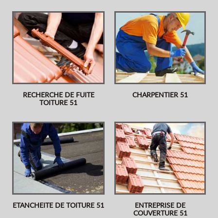
RECHERCHE DE FUITE
CHARPENTIER 51
TOITURE 51
ETANCHEITE DE TOITURE 51
ENTREPRISE DE
COUVERTURE 51