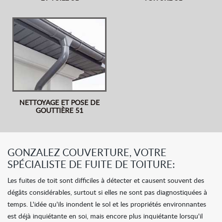
NETTOYAGE ET POSE DE
GOUTTIÈRE 51
GONZALEZ COUVERTURE, VOTRE
SPÉCIALISTE DE FUITE DE TOITURE:
Les fuites de toit sont difficiles à détecter et causent souvent des
dégâts considérables, surtout si elles ne sont pas diagnostiquées à
temps. L'idée qu'ils inondent le sol et les propriétés environnantes
est déjà inquiétante en soi, mais encore plus inquiétante lorsqu'il