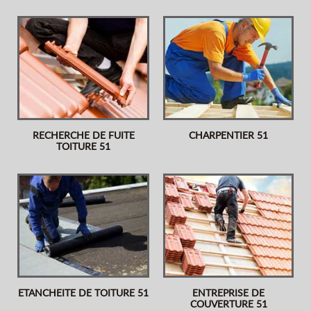
RECHERCHE DE FUITE
CHARPENTIER 51
TOITURE 51
ETANCHEITE DE TOITURE 51
ENTREPRISE DE
COUVERTURE 51