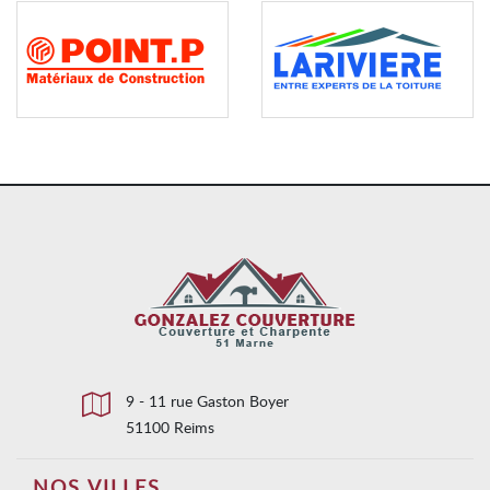
9 - 11 rue Gaston Boyer
51100 Reims
NOS VILLES