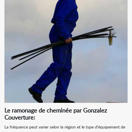
Le ramonage de cheminée par Gonzalez
Couverture:
La fréquence peut varier selon la région et le type d'équipement de