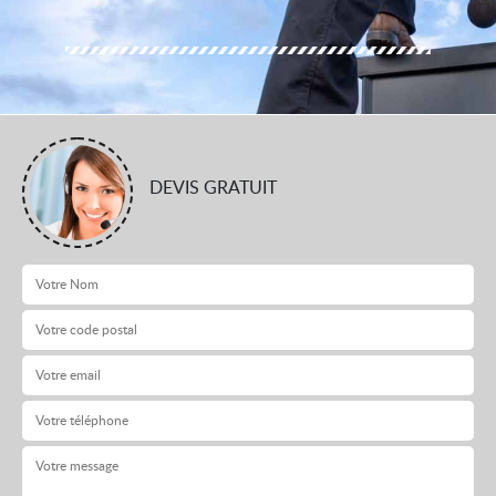
DEVIS GRATUIT