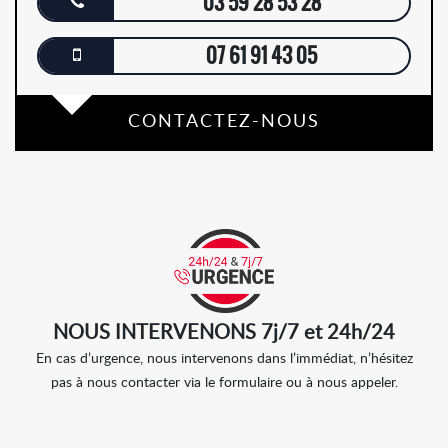
03 59 28 53 28
07 61 91 43 05
CONTACTEZ-NOUS
NOUS INTERVENONS 7j/7 et 24h/24
En cas d’urgence, nous intervenons dans l’immédiat, n’hésitez
pas à nous contacter via le formulaire ou à nous appeler.