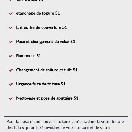
etancheite de toiture 51
Entreprise de couverture 51
Pose et changement de velux 51
Ramoneur 51
Changement de toiture et tuile 51
Urgence fuite de toiture 51
Nettoyage et pose de gouttière 51
Pour la pose d'une nouvelle toiture, la réparation de votre toiture,
des fuites, pour la rénovation de votre toiture et de votre