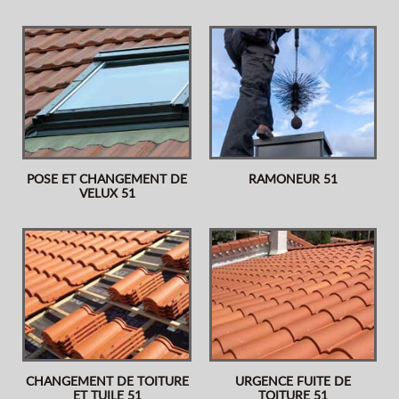
POSE ET CHANGEMENT DE
RAMONEUR 51
VELUX 51
CHANGEMENT DE TOITURE
URGENCE FUITE DE
ET TUILE 51
TOITURE 51