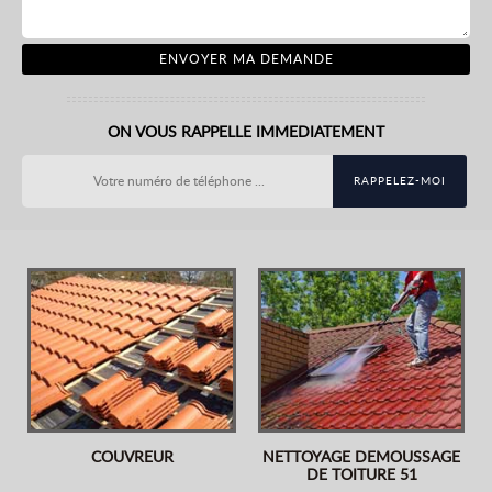
ON VOUS RAPPELLE IMMEDIATEMENT
COUVREUR
NETTOYAGE DEMOUSSAGE
DE TOITURE 51