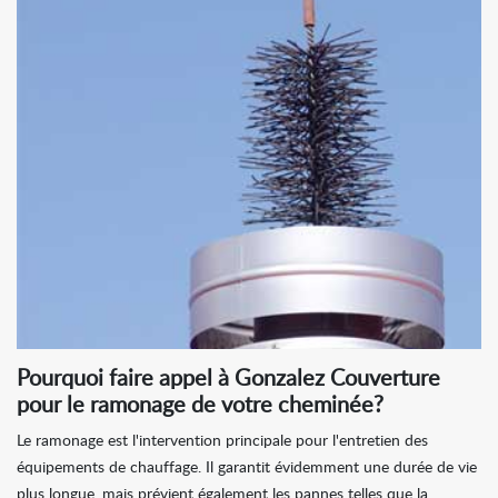
Pourquoi faire appel à Gonzalez Couverture
pour le ramonage de votre cheminée?
Le ramonage est l'intervention principale pour l'entretien des
équipements de chauffage. Il garantit évidemment une durée de vie
plus longue, mais prévient également les pannes telles que la