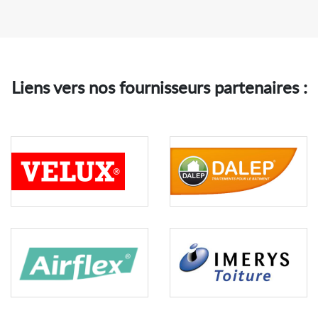
Liens vers nos fournisseurs partenaires :