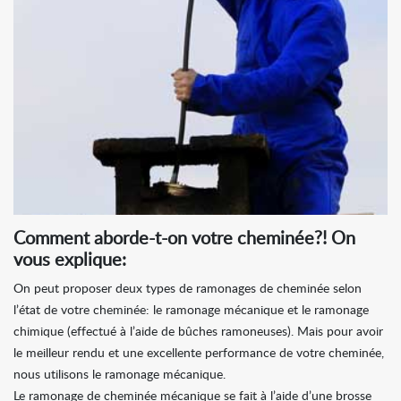
Comment aborde-t-on votre cheminée?! On
vous explique:
On peut proposer deux types de ramonages de cheminée selon
l’état de votre cheminée: le ramonage mécanique et le ramonage
chimique (effectué à l’aide de bûches ramoneuses). Mais pour avoir
le meilleur rendu et une excellente performance de votre cheminée,
nous utilisons le ramonage mécanique.
Le ramonage de cheminée mécanique se fait à l’aide d’une brosse