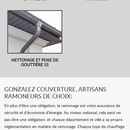
NETTOYAGE ET POSE DE
GOUTTIÈRE 51
GONZALEZ COUVERTURE, ARTISANS
RAMONEURS DE CHOIX:
En plus d'être une obligation, le ramonage est votre assurance de
sécurité et d'économie d'énergie. Au niveau national, cela peut ne
pas être une obligation, et chaque département et ville a sa propre
réglementation en matière de ramonage. Chaque type de chauffage