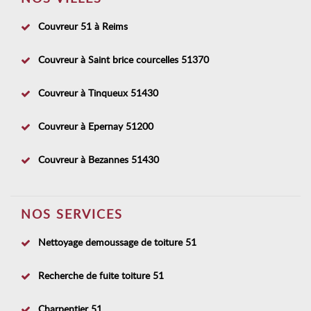
Couvreur 51 à Reims
Couvreur à Saint brice courcelles 51370
Couvreur à Tinqueux 51430
Couvreur à Epernay 51200
Couvreur à Bezannes 51430
NOS SERVICES
Nettoyage demoussage de toiture 51
Recherche de fuite toiture 51
Charpentier 51