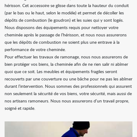
hérisson. Cet accessoire se glisse dans toute la hauteur du conduit
(par le bas ou le haut, selon le modèle) et permet de décoller les
dépôts de combustion (le goudron) et les suies qui y sont logés.
Nous disposons des équipements requis pour nettoyer votre
cheminée après le passage de l’hérisson, et nous nous assurerons
que les dépôts de combustion ne soient plus une entrave à la
performance de votre cheminée.
Pour effectuer les travaux de ramonage, nous nous assurerons de
bien protéger vos biens, la cheminée afin de ne rien salir ni abîmer
quoi que ce soit. Les meubles et équipements fragiles seront
recouverts par une couverture ou une bâche pour ne pas les abîmer
durant l’intervention. Nous sommes des professionnels qui assurent
non seulement la sécurité de vos biens, votre sécurité, mais aussi de
nos artisans ramoneurs. Nous nous assurerons d’un travail propre,
soigné et rapide.