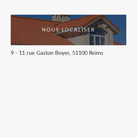
NOUS LOCALISER
9 - 11 rue Gaston Boyer, 51100 Reims