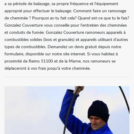
a sa période de balayage, sa propre fréquence et l'équipement
approprié pour effectuer le balayage. Comment faire un ramonage
de cheminée ? Pourquoi as-tu fait cela? Quand est-ce que tu le fais?
Gonzalez Couverture vous conseille pour l'entretien des cheminées
et conduits de fumée. Gonzalez Couverture ramoneurs appareils à
combustibles solides (bois et granulés) et appareils utilisant d'autres
types de combustibles. Demandez un devis gratuit depuis notre
formulaire, disponible sur notre site internet. Si vous habitez à
proximité de Reims 51100 et de la Marne, nos ramoneurs se
déplaceront à vos frais jusqu'à votre cheminée.