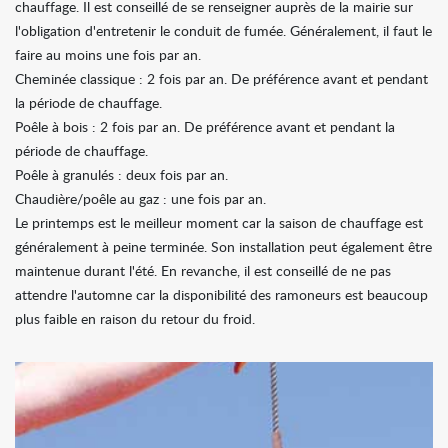
chauffage. Il est conseillé de se renseigner auprès de la mairie sur
l'obligation d'entretenir le conduit de fumée. Généralement, il faut le
faire au moins une fois par an.
Cheminée classique : 2 fois par an. De préférence avant et pendant
la période de chauffage.
Poêle à bois : 2 fois par an. De préférence avant et pendant la
période de chauffage.
Poêle à granulés : deux fois par an.
Chaudière/poêle au gaz : une fois par an.
Le printemps est le meilleur moment car la saison de chauffage est
généralement à peine terminée. Son installation peut également être
maintenue durant l'été. En revanche, il est conseillé de ne pas
attendre l'automne car la disponibilité des ramoneurs est beaucoup
plus faible en raison du retour du froid.