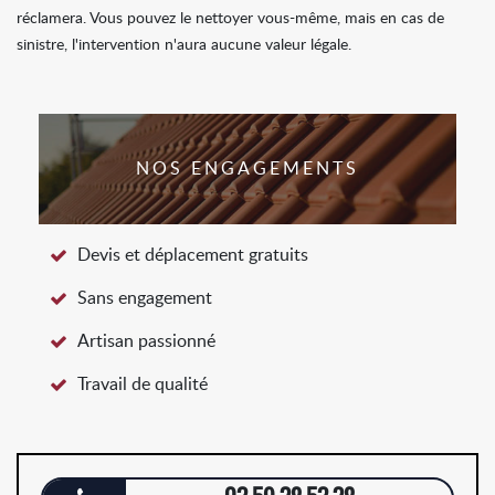
réclamera. Vous pouvez le nettoyer vous-même, mais en cas de
sinistre, l'intervention n'aura aucune valeur légale.
NOS ENGAGEMENTS
Devis et déplacement gratuits
Sans engagement
Artisan passionné
Travail de qualité